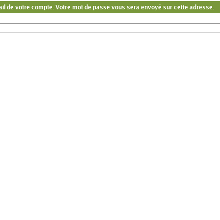
-mail de votre compte. Votre mot de passe vous sera envoyé sur cette adresse.