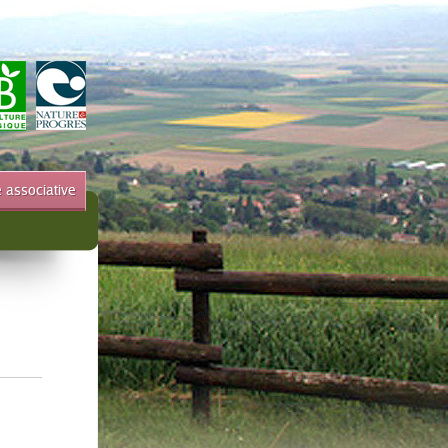
e associative